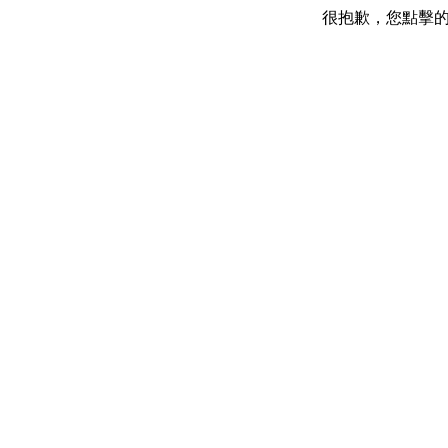
很抱歉，您點擊