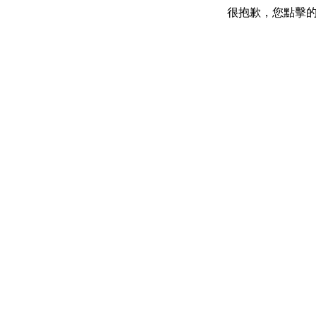
很抱歉，您點擊