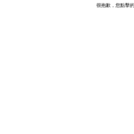
很抱歉，您點擊